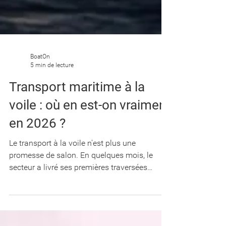
BoatOn
5 min de lecture
Transport maritime à la
voile : où en est-on vraiment
en 2026 ?
Le transport à la voile n'est plus une
promesse de salon. En quelques mois, le
secteur a livré ses premières traversées