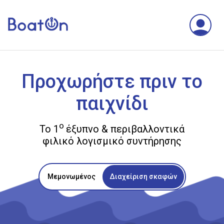
Προχωρήστε πριν το
παιχνίδι
ο
Το 1
έξυπνο & περιβαλλοντικά
φιλικό λογισμικό συντήρησης
Μεμονωμένος
Διαχείριση σκαφών